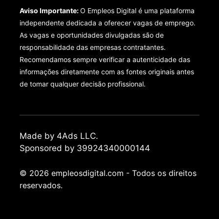
Aviso Importante:
O Empleos Digital é uma plataforma
independente dedicada a oferecer vagas de emprego.
As vagas e oportunidades divulgadas são de
responsabilidade das empresas contratantes.
Recomendamos sempre verificar a autenticidade das
informações diretamente com as fontes originais antes
de tomar qualquer decisão profissional.
Made by 4Ads LLC.
Sponsored by 39924340000144
© 2026 empleosdigital.com - Todos os direitos
reservados.