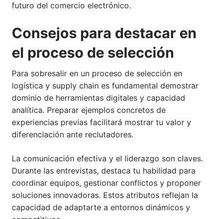
futuro del comercio electrónico.
Consejos para destacar en
el proceso de selección
Para sobresalir en un proceso de selección en
logística y supply chain es fundamental demostrar
dominio de herramientas digitales y capacidad
analítica. Preparar ejemplos concretos de
experiencias previas facilitará mostrar tu valor y
diferenciación ante reclutadores.
La comunicación efectiva y el liderazgo son claves.
Durante las entrevistas, destaca tu habilidad para
coordinar equipos, gestionar conflictos y proponer
soluciones innovadoras. Estos atributos reflejan la
capacidad de adaptarte a entornos dinámicos y