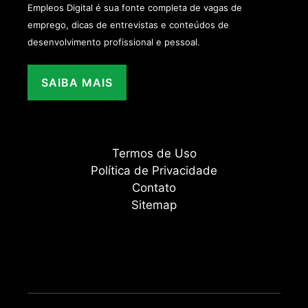
Empleos Digital é sua fonte completa de vagas de
emprego, dicas de entrevistas e conteúdos de
desenvolvimento profissional e pessoal.
SAIBA MAIS
Termos de Uso
Política de Privacidade
Contato
Sitemap