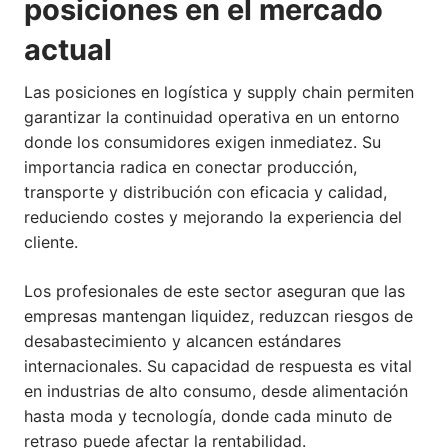
posiciones en el mercado
actual
Las posiciones en logística y supply chain permiten
garantizar la continuidad operativa en un entorno
donde los consumidores exigen inmediatez. Su
importancia radica en conectar producción,
transporte y distribución con eficacia y calidad,
reduciendo costes y mejorando la experiencia del
cliente.
Los profesionales de este sector aseguran que las
empresas mantengan liquidez, reduzcan riesgos de
desabastecimiento y alcancen estándares
internacionales. Su capacidad de respuesta es vital
en industrias de alto consumo, desde alimentación
hasta moda y tecnología, donde cada minuto de
retraso puede afectar la rentabilidad.