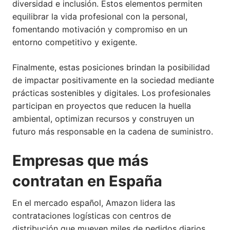
diversidad e inclusión. Estos elementos permiten
equilibrar la vida profesional con la personal,
fomentando motivación y compromiso en un
entorno competitivo y exigente.
Finalmente, estas posiciones brindan la posibilidad
de impactar positivamente en la sociedad mediante
prácticas sostenibles y digitales. Los profesionales
participan en proyectos que reducen la huella
ambiental, optimizan recursos y construyen un
futuro más responsable en la cadena de suministro.
Empresas que más
contratan en España
En el mercado español, Amazon lidera las
contrataciones logísticas con centros de
distribución que mueven miles de pedidos diarios.