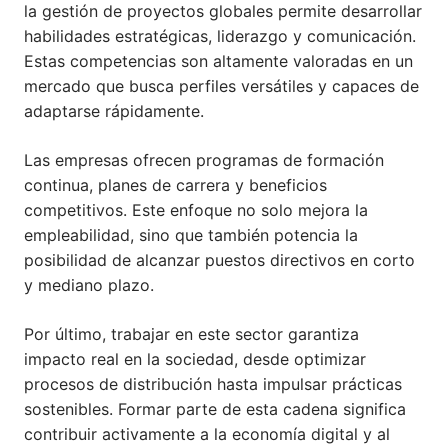
la gestión de proyectos globales permite desarrollar
habilidades estratégicas, liderazgo y comunicación.
Estas competencias son altamente valoradas en un
mercado que busca perfiles versátiles y capaces de
adaptarse rápidamente.
Las empresas ofrecen programas de formación
continua, planes de carrera y beneficios
competitivos. Este enfoque no solo mejora la
empleabilidad, sino que también potencia la
posibilidad de alcanzar puestos directivos en corto
y mediano plazo.
Por último, trabajar en este sector garantiza
impacto real en la sociedad, desde optimizar
procesos de distribución hasta impulsar prácticas
sostenibles. Formar parte de esta cadena significa
contribuir activamente a la economía digital y al