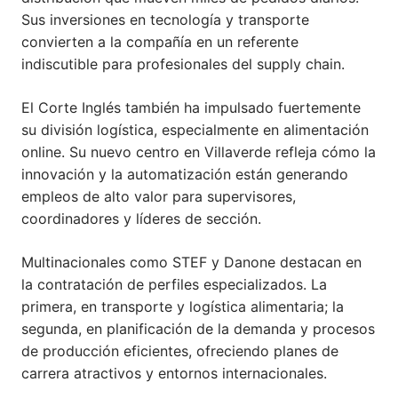
Sus inversiones en tecnología y transporte
convierten a la compañía en un referente
indiscutible para profesionales del supply chain.
El Corte Inglés también ha impulsado fuertemente
su división logística, especialmente en alimentación
online. Su nuevo centro en Villaverde refleja cómo la
innovación y la automatización están generando
empleos de alto valor para supervisores,
coordinadores y líderes de sección.
Multinacionales como STEF y Danone destacan en
la contratación de perfiles especializados. La
primera, en transporte y logística alimentaria; la
segunda, en planificación de la demanda y procesos
de producción eficientes, ofreciendo planes de
carrera atractivos y entornos internacionales.