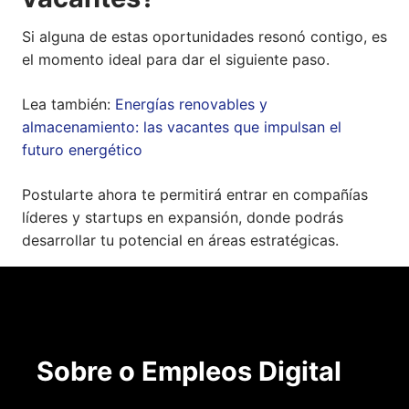
Si alguna de estas oportunidades resonó contigo, es
el momento ideal para dar el siguiente paso.
Lea también:
Energías renovables y
almacenamiento: las vacantes que impulsan el
futuro energético
Postularte ahora te permitirá entrar en compañías
líderes y startups en expansión, donde podrás
desarrollar tu potencial en áreas estratégicas.
Sobre o Empleos Digital