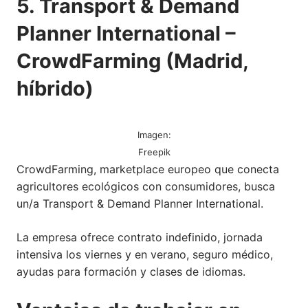
5. Transport & Demand
Planner International –
CrowdFarming (Madrid,
híbrido)
Imagen:
Freepik
CrowdFarming, marketplace europeo que conecta
agricultores ecológicos con consumidores, busca
un/a Transport & Demand Planner International.
La empresa ofrece contrato indefinido, jornada
intensiva los viernes y en verano, seguro médico,
ayudas para formación y clases de idiomas.