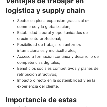
Ventajas de trabajar en
logística y supply chain
Sector en plena expansión gracias al e-
commerce y la globalización;
Estabilidad laboral y oportunidades de
crecimiento profesional;
Posibilidad de trabajar en entornos
internacionales y multiculturales;
Acceso a formación continua y desarrollo de
competencias digitales;
Beneficios sociales competitivos y planes de
retribución atractivos;
Impacto directo en la sostenibilidad y en la
experiencia del cliente.
Importancia de estas