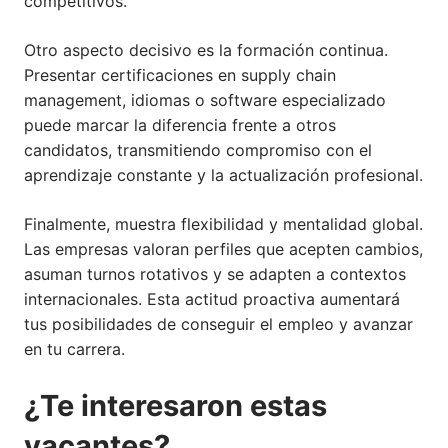
competitivos.
Otro aspecto decisivo es la formación continua.
Presentar certificaciones en supply chain
management, idiomas o software especializado
puede marcar la diferencia frente a otros
candidatos, transmitiendo compromiso con el
aprendizaje constante y la actualización profesional.
Finalmente, muestra flexibilidad y mentalidad global.
Las empresas valoran perfiles que acepten cambios,
asuman turnos rotativos y se adapten a contextos
internacionales. Esta actitud proactiva aumentará
tus posibilidades de conseguir el empleo y avanzar
en tu carrera.
¿Te interesaron estas
vacantes?