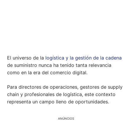
El universo de la
logística y la gestión de la cadena
de suministro nunca ha tenido tanta relevancia
como en la era del comercio digital.
Para directores de operaciones, gestores de supply
chain y profesionales de logística, este contexto
representa un campo lleno de oportunidades.
ANÚNCIOS