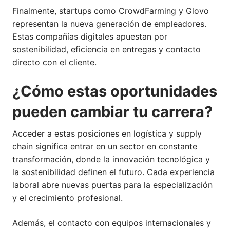
Finalmente, startups como CrowdFarming y Glovo
representan la nueva generación de empleadores.
Estas compañías digitales apuestan por
sostenibilidad, eficiencia en entregas y contacto
directo con el cliente.
¿Cómo estas oportunidades
pueden cambiar tu carrera?
Acceder a estas posiciones en logística y supply
chain significa entrar en un sector en constante
transformación, donde la innovación tecnológica y
la sostenibilidad definen el futuro. Cada experiencia
laboral abre nuevas puertas para la especialización
y el crecimiento profesional.
Además, el contacto con equipos internacionales y