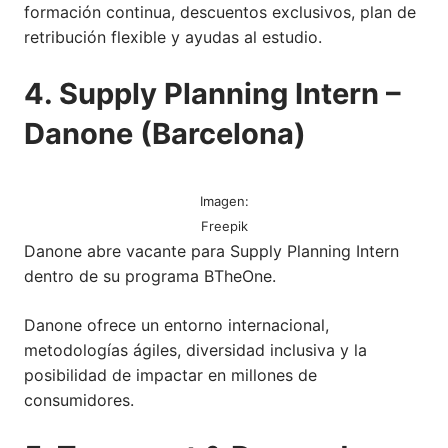
formación continua, descuentos exclusivos, plan de
retribución flexible y ayudas al estudio.
4. Supply Planning Intern –
Danone (Barcelona)
Imagen:
Freepik
Danone abre vacante para Supply Planning Intern
dentro de su programa BTheOne.
Danone ofrece un entorno internacional,
metodologías ágiles, diversidad inclusiva y la
posibilidad de impactar en millones de
consumidores.