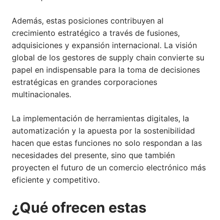
Además, estas posiciones contribuyen al
crecimiento estratégico a través de fusiones,
adquisiciones y expansión internacional. La visión
global de los gestores de supply chain convierte su
papel en indispensable para la toma de decisiones
estratégicas en grandes corporaciones
multinacionales.
La implementación de herramientas digitales, la
automatización y la apuesta por la sostenibilidad
hacen que estas funciones no solo respondan a las
necesidades del presente, sino que también
proyecten el futuro de un comercio electrónico más
eficiente y competitivo.
¿Qué ofrecen estas