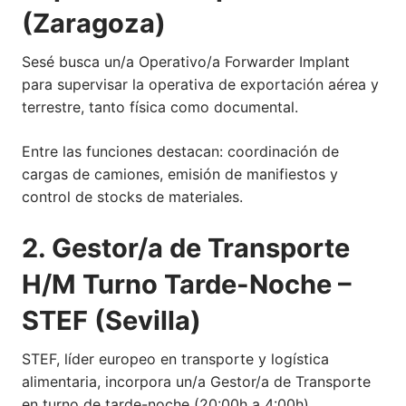
(Zaragoza)
Sesé busca un/a Operativo/a Forwarder Implant
para supervisar la operativa de exportación aérea y
terrestre, tanto física como documental.
Entre las funciones destacan: coordinación de
cargas de camiones, emisión de manifiestos y
control de stocks de materiales.
2. Gestor/a de Transporte
H/M Turno Tarde-Noche –
STEF (Sevilla)
STEF, líder europeo en transporte y logística
alimentaria, incorpora un/a Gestor/a de Transporte
en turno de tarde-noche (20:00h a 4:00h).