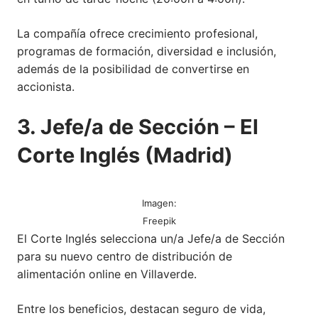
La compañía ofrece crecimiento profesional,
programas de formación, diversidad e inclusión,
además de la posibilidad de convertirse en
accionista.
3. Jefe/a de Sección – El
Corte Inglés (Madrid)
Imagen:
Freepik
El Corte Inglés selecciona un/a Jefe/a de Sección
para su nuevo centro de distribución de
alimentación online en Villaverde.
Entre los beneficios, destacan seguro de vida,