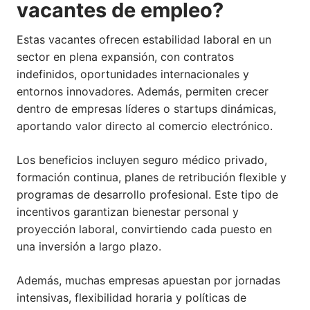
vacantes de empleo?
Estas vacantes ofrecen estabilidad laboral en un
sector en plena expansión, con contratos
indefinidos, oportunidades internacionales y
entornos innovadores. Además, permiten crecer
dentro de empresas líderes o startups dinámicas,
aportando valor directo al comercio electrónico.
Los beneficios incluyen seguro médico privado,
formación continua, planes de retribución flexible y
programas de desarrollo profesional. Este tipo de
incentivos garantizan bienestar personal y
proyección laboral, convirtiendo cada puesto en
una inversión a largo plazo.
Además, muchas empresas apuestan por jornadas
intensivas, flexibilidad horaria y políticas de