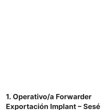
1. Operativo/a Forwarder
Exportación Implant – Sesé