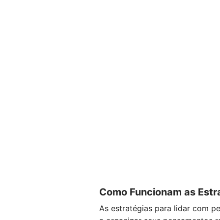
Como Funcionam as Estra
As estratégias para lidar com 