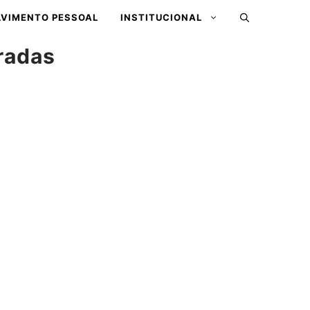
VIMENTO PESSOAL
INSTITUCIONAL
radas