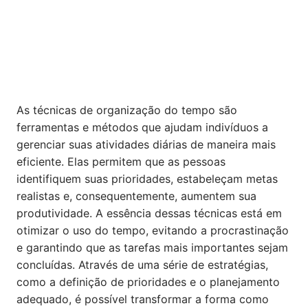
As técnicas de organização do tempo são
ferramentas e métodos que ajudam indivíduos a
gerenciar suas atividades diárias de maneira mais
eficiente. Elas permitem que as pessoas
identifiquem suas prioridades, estabeleçam metas
realistas e, consequentemente, aumentem sua
produtividade. A essência dessas técnicas está em
otimizar o uso do tempo, evitando a procrastinação
e garantindo que as tarefas mais importantes sejam
concluídas. Através de uma série de estratégias,
como a definição de prioridades e o planejamento
adequado, é possível transformar a forma como