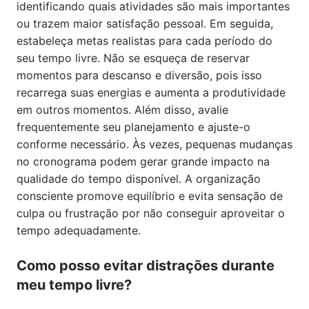
identificando quais atividades são mais importantes
ou trazem maior satisfação pessoal. Em seguida,
estabeleça metas realistas para cada período do
seu tempo livre. Não se esqueça de reservar
momentos para descanso e diversão, pois isso
recarrega suas energias e aumenta a produtividade
em outros momentos. Além disso, avalie
frequentemente seu planejamento e ajuste-o
conforme necessário. Às vezes, pequenas mudanças
no cronograma podem gerar grande impacto na
qualidade do tempo disponível. A organização
consciente promove equilíbrio e evita sensação de
culpa ou frustração por não conseguir aproveitar o
tempo adequadamente.
Como posso evitar distrações durante
meu tempo livre?