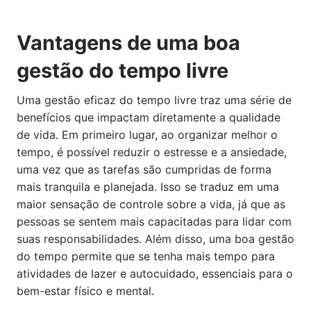
Vantagens de uma boa
gestão do tempo livre
Uma gestão eficaz do tempo livre traz uma série de
benefícios que impactam diretamente a qualidade
de vida. Em primeiro lugar, ao organizar melhor o
tempo, é possível reduzir o estresse e a ansiedade,
uma vez que as tarefas são cumpridas de forma
mais tranquila e planejada. Isso se traduz em uma
maior sensação de controle sobre a vida, já que as
pessoas se sentem mais capacitadas para lidar com
suas responsabilidades. Além disso, uma boa gestão
do tempo permite que se tenha mais tempo para
atividades de lazer e autocuidado, essenciais para o
bem-estar físico e mental.