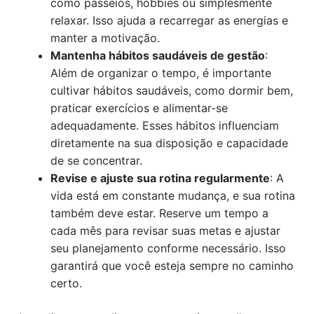
como passeios, hobbies ou simplesmente
relaxar. Isso ajuda a recarregar as energias e
manter a motivação.
Mantenha hábitos saudáveis de gestão
:
Além de organizar o tempo, é importante
cultivar hábitos saudáveis, como dormir bem,
praticar exercícios e alimentar-se
adequadamente. Esses hábitos influenciam
diretamente na sua disposição e capacidade
de se concentrar.
Revise e ajuste sua rotina regularmente
: A
vida está em constante mudança, e sua rotina
também deve estar. Reserve um tempo a
cada mês para revisar suas metas e ajustar
seu planejamento conforme necessário. Isso
garantirá que você esteja sempre no caminho
certo.