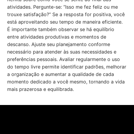
atividades. Pergunte-se: “Isso me fez feliz ou me
trouxe satisfação?” Se a resposta for positiva, você
está aproveitando seu tempo de maneira eficiente.
É importante também observar se há equilíbrio
entre atividades produtivas e momentos de
descanso. Ajuste seu planejamento conforme
necessário para atender às suas necessidades e
preferências pessoais. Avaliar regularmente o uso
do tempo livre permite identificar padrões, melhorar
a organização e aumentar a qualidade de cada
momento dedicado a você mesmo, tornando a vida
mais prazerosa e equilibrada.