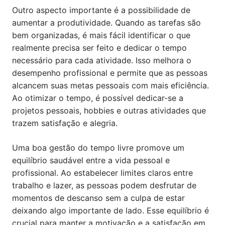
Outro aspecto importante é a possibilidade de
aumentar a produtividade. Quando as tarefas são
bem organizadas, é mais fácil identificar o que
realmente precisa ser feito e dedicar o tempo
necessário para cada atividade. Isso melhora o
desempenho profissional e permite que as pessoas
alcancem suas metas pessoais com mais eficiência.
Ao otimizar o tempo, é possível dedicar-se a
projetos pessoais, hobbies e outras atividades que
trazem satisfação e alegria.
Uma boa gestão do tempo livre promove um
equilíbrio saudável entre a vida pessoal e
profissional. Ao estabelecer limites claros entre
trabalho e lazer, as pessoas podem desfrutar de
momentos de descanso sem a culpa de estar
deixando algo importante de lado. Esse equilíbrio é
crucial para manter a motivação e a satisfação em