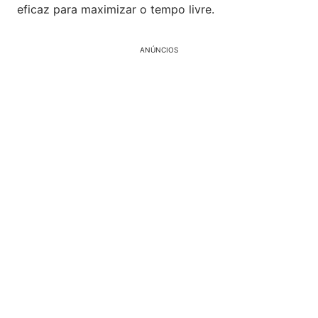
eficaz para maximizar o tempo livre.
ANÚNCIOS