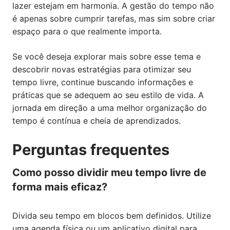
lazer estejam em harmonia. A gestão do tempo não
é apenas sobre cumprir tarefas, mas sim sobre criar
espaço para o que realmente importa.
Se você deseja explorar mais sobre esse tema e
descobrir novas estratégias para otimizar seu
tempo livre, continue buscando informações e
práticas que se adequem ao seu estilo de vida. A
jornada em direção a uma melhor organização do
tempo é contínua e cheia de aprendizados.
Perguntas frequentes
Como posso dividir meu tempo livre de
forma mais eficaz?
Divida seu tempo em blocos bem definidos. Utilize
uma agenda física ou um aplicativo digital para