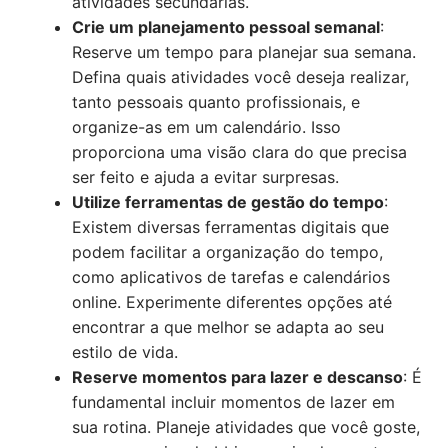
atividades secundárias.
Crie um planejamento pessoal semanal
:
Reserve um tempo para planejar sua semana.
Defina quais atividades você deseja realizar,
tanto pessoais quanto profissionais, e
organize-as em um calendário. Isso
proporciona uma visão clara do que precisa
ser feito e ajuda a evitar surpresas.
Utilize ferramentas de gestão do tempo
:
Existem diversas ferramentas digitais que
podem facilitar a organização do tempo,
como aplicativos de tarefas e calendários
online. Experimente diferentes opções até
encontrar a que melhor se adapta ao seu
estilo de vida.
Reserve momentos para lazer e descanso
: É
fundamental incluir momentos de lazer em
sua rotina. Planeje atividades que você goste,