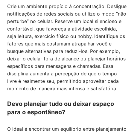
Crie um ambiente propício à concentração. Desligue
notificações de redes sociais ou utilize o modo “não
perturbe” no celular. Reserve um local silencioso e
confortável, que favoreça a atividade escolhida,
seja leitura, exercício físico ou hobby. Identifique os
fatores que mais costumam atrapalhar você e
busque alternativas para reduzi-los. Por exemplo,
deixar o celular fora de alcance ou planejar horários
específicos para mensagens e chamadas. Essa
disciplina aumenta a percepção de que o tempo
livre é realmente seu, permitindo aproveitar cada
momento de maneira mais intensa e satisfatória.
Devo planejar tudo ou deixar espaço
para o espontâneo?
O ideal é encontrar um equilíbrio entre planejamento