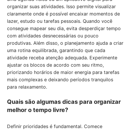
organizar suas atividades. Isso permite visualizar
claramente onde é possível encaixar momentos de
lazer, estudo ou tarefas pessoais. Quando você
consegue mapear seu dia, evita desperdiçar tempo
com atividades desnecessárias ou pouco
produtivas. Além disso, o planejamento ajuda a criar
uma rotina equilibrada, garantindo que cada
atividade receba atenção adequada. Experimente
ajustar os blocos de acordo com seu ritmo,
priorizando horários de maior energia para tarefas
mais complexas e deixando períodos tranquilos
para relaxamento.
Quais são algumas dicas para organizar
melhor o tempo livre?
Definir prioridades é fundamental. Comece