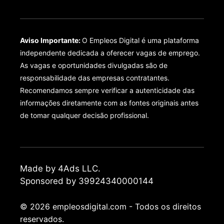
Aviso Importante:
O Empleos Digital é uma plataforma
independente dedicada a oferecer vagas de emprego.
As vagas e oportunidades divulgadas são de
responsabilidade das empresas contratantes.
Recomendamos sempre verificar a autenticidade das
informações diretamente com as fontes originais antes
de tomar qualquer decisão profissional.
Made by 4Ads LLC.
Sponsored by 39924340000144
© 2026 empleosdigital.com - Todos os direitos
reservados.