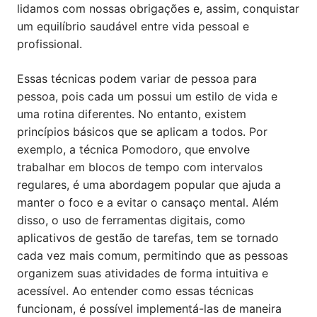
lidamos com nossas obrigações e, assim, conquistar
um equilíbrio saudável entre vida pessoal e
profissional.
Essas técnicas podem variar de pessoa para
pessoa, pois cada um possui um estilo de vida e
uma rotina diferentes. No entanto, existem
princípios básicos que se aplicam a todos. Por
exemplo, a técnica Pomodoro, que envolve
trabalhar em blocos de tempo com intervalos
regulares, é uma abordagem popular que ajuda a
manter o foco e a evitar o cansaço mental. Além
disso, o uso de ferramentas digitais, como
aplicativos de gestão de tarefas, tem se tornado
cada vez mais comum, permitindo que as pessoas
organizem suas atividades de forma intuitiva e
acessível. Ao entender como essas técnicas
funcionam, é possível implementá-las de maneira