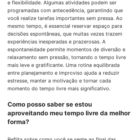
e flexibilidade. Algumas atividades podem ser
programadas com antecedência, garantindo que
você realize tarefas importantes sem pressa. Ao
mesmo tempo, é essencial reservar espaço para
decisões espontâneas, que muitas vezes trazem
experiências inesperadas e prazerosas. A
espontaneidade permite momentos de diversão e
relaxamento sem pressão, tornando o tempo livre
mais leve e gratificante. Uma rotina equilibrada
entre planejamento e improviso ajuda a reduzir
estresse, manter a motivação e tornar cada
momento do tempo livre mais significativo.
Como posso saber se estou
aproveitando meu tempo livre da melhor
forma?
Reflita sobre como você se sente ao final das