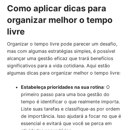
Como aplicar dicas para
organizar melhor o tempo
livre
Organizar o tempo livre pode parecer um desafio,
mas com algumas estratégias simples, é possível
alcançar uma gestão eficaz que trará benefícios
significativos para a vida cotidiana. Aqui estão
algumas dicas para organizar melhor o tempo livre:
Estabeleça prioridades na sua rotina
: O
primeiro passo para uma boa gestão do
tempo é identificar o que realmente importa.
Liste suas tarefas e classifique-as por ordem
de importância. Isso ajudará a focar no que é
essencial e evitará que você se perca em