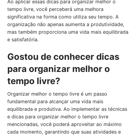
Ao aplicar essas dicas para organizar melhor o
tempo livre, você perceberá uma melhora
significativa na forma como utiliza seu tempo. A
organização não apenas aumenta a produtividade,
mas também proporciona uma vida mais equilibrada
e satisfatória.
Gostou de conhecer dicas
para organizar melhor o
tempo livre?
Organizar melhor o tempo livre é um passo
fundamental para alcançar uma vida mais
equilibrada e produtiva. Ao implementar as técnicas
e dicas para organizar melhor o tempo livre
mencionadas, você poderá aproveitar ao máximo
cada momento, garantindo que suas atividades e