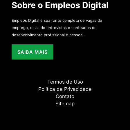
Sobre o Empleos Digital
Empleos Digital é sua fonte completa de vagas de
emprego, dicas de entrevistas e conteúdos de
desenvolvimento profissional e pessoal.
SAIBA MAIS
Termos de Uso
Política de Privacidade
Contato
Sitemap