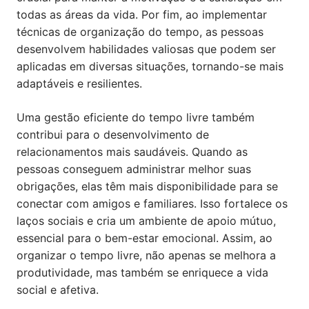
todas as áreas da vida. Por fim, ao implementar
técnicas de organização do tempo, as pessoas
desenvolvem habilidades valiosas que podem ser
aplicadas em diversas situações, tornando-se mais
adaptáveis e resilientes.
Uma gestão eficiente do tempo livre também
contribui para o desenvolvimento de
relacionamentos mais saudáveis. Quando as
pessoas conseguem administrar melhor suas
obrigações, elas têm mais disponibilidade para se
conectar com amigos e familiares. Isso fortalece os
laços sociais e cria um ambiente de apoio mútuo,
essencial para o bem-estar emocional. Assim, ao
organizar o tempo livre, não apenas se melhora a
produtividade, mas também se enriquece a vida
social e afetiva.