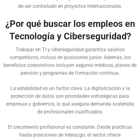
de ser contratado en proyectos internacionales.
¿Por qué buscar los empleos en
Tecnología y Ciberseguridad?
Trabajar en TI y ciberseguridad garantiza salarios
competitivos, incluso en posiciones junior. Además, los
beneficios corporativos incluyen seguros médicos, planes de
pensión y programas de formación continua.
La estabilidad es un factor clave. La digitalización y la
protección de datos son prioridades estratégicas para
empresas y gobiernos, lo que asegura demanda sostenida
de profesionales cualificados.
El crecimiento profesional es constante. Desde prácticas
hasta posiciones de liderazgo, el sector ofrece