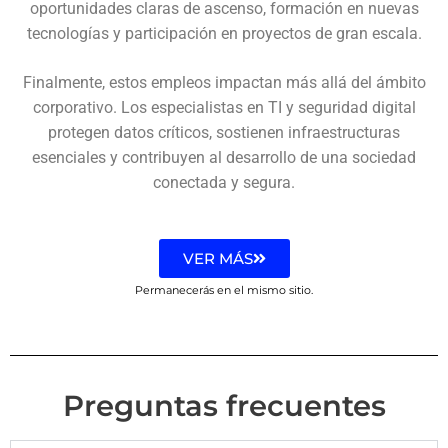
oportunidades claras de ascenso, formación en nuevas
tecnologías y participación en proyectos de gran escala.
Finalmente, estos empleos impactan más allá del ámbito
corporativo. Los especialistas en TI y seguridad digital
protegen datos críticos, sostienen infraestructuras
esenciales y contribuyen al desarrollo de una sociedad
conectada y segura.
VER MÁS
Permanecerás en el mismo sitio.
Preguntas frecuentes