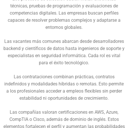
técnicas, pruebas de programación y evaluaciones de
competencias digitales. Las empresas buscan perfiles
capaces de resolver problemas complejos y adaptarse a
entornos globales.
Las vacantes más comunes abarcan desde desarrolladores
backend y científicos de datos hasta ingenieros de soporte y
especialistas en seguridad informática. Cada rol es vital
para el éxito tecnológico.
Las contrataciones combinan prácticas, contratos
indefinidos y modalidades híbridas o remotas. Esto permite
a los profesionales acceder a empleos flexibles sin perder
estabilidad ni oportunidades de crecimiento.
Las compañías valoran certificaciones en AWS, Azure,
CompTIA o Cisco, además de dominio de inglés. Estos
elementos fortalecen el perfil y aumentan las probabilidades