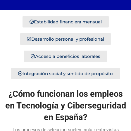
Estabilidad financiera mensual
Desarrollo personal y profesional
Acceso a beneficios laborales
Integración social y sentido de propósito
¿Cómo funcionan los empleos
en Tecnología y Ciberseguridad
en España?
Los procesos de selección suelen incluir entrevistas