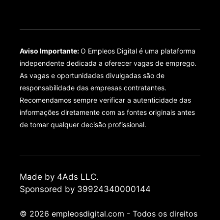
Aviso Importante:
O Empleos Digital é uma plataforma
independente dedicada a oferecer vagas de emprego.
As vagas e oportunidades divulgadas são de
responsabilidade das empresas contratantes.
Recomendamos sempre verificar a autenticidade das
informações diretamente com as fontes originais antes
de tomar qualquer decisão profissional.
Made by 4Ads LLC.
Sponsored by 39924340000144
© 2026 empleosdigital.com - Todos os direitos