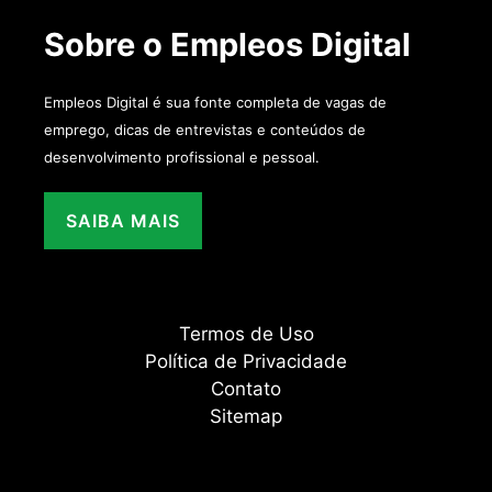
Sobre o Empleos Digital
Empleos Digital é sua fonte completa de vagas de
emprego, dicas de entrevistas e conteúdos de
desenvolvimento profissional e pessoal.
SAIBA MAIS
Termos de Uso
Política de Privacidade
Contato
Sitemap