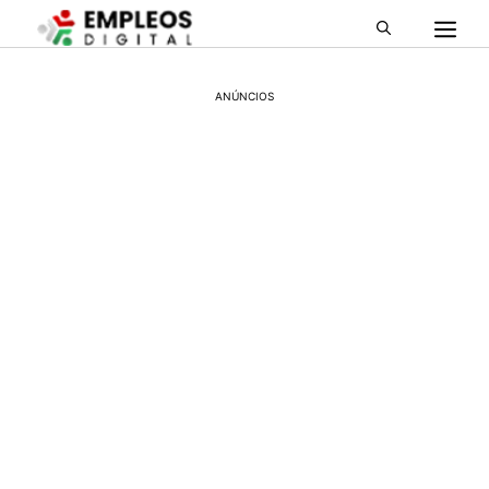
ANÚNCIOS