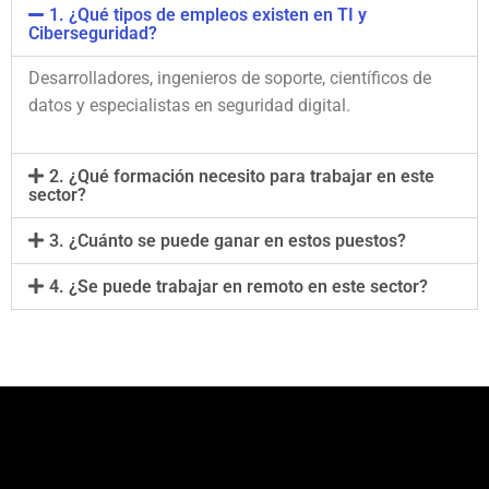
1. ¿Qué tipos de empleos existen en TI y
Ciberseguridad?
Desarrolladores, ingenieros de soporte, científicos de
datos y especialistas en seguridad digital.
2. ¿Qué formación necesito para trabajar en este
sector?
3. ¿Cuánto se puede ganar en estos puestos?
4. ¿Se puede trabajar en remoto en este sector?