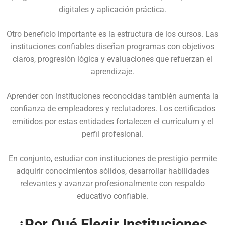
digitales y aplicación práctica.
Otro beneficio importante es la estructura de los cursos. Las
instituciones confiables diseñan programas con objetivos
claros, progresión lógica y evaluaciones que refuerzan el
aprendizaje.
Aprender con instituciones reconocidas también aumenta la
confianza de empleadores y reclutadores. Los certificados
emitidos por estas entidades fortalecen el currículum y el
perfil profesional.
En conjunto, estudiar con instituciones de prestigio permite
adquirir conocimientos sólidos, desarrollar habilidades
relevantes y avanzar profesionalmente con respaldo
educativo confiable.
¿Por Qué Elegir Instituciones