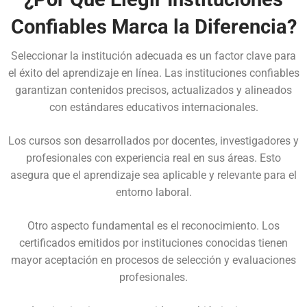
Confiables Marca la Diferencia?
Seleccionar la institución adecuada es un factor clave para
el éxito del aprendizaje en línea. Las instituciones confiables
garantizan contenidos precisos, actualizados y alineados
con estándares educativos internacionales.
Los cursos son desarrollados por docentes, investigadores y
profesionales con experiencia real en sus áreas. Esto
asegura que el aprendizaje sea aplicable y relevante para el
entorno laboral.
Otro aspecto fundamental es el reconocimiento. Los
certificados emitidos por instituciones conocidas tienen
mayor aceptación en procesos de selección y evaluaciones
profesionales.