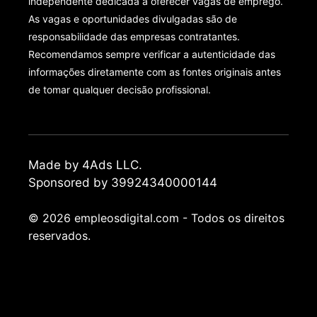
independente dedicada a oferecer vagas de emprego.
As vagas e oportunidades divulgadas são de
responsabilidade das empresas contratantes.
Recomendamos sempre verificar a autenticidade das
informações diretamente com as fontes originais antes
de tomar qualquer decisão profissional.
Made by 4Ads LLC.
Sponsored by 39924340000144
© 2026 empleosdigital.com - Todos os direitos
reservados.