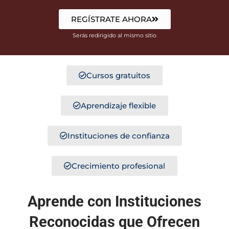
REGÍSTRATE AHORA
Serás redirigido al mismo sitio
Cursos gratuitos
Aprendizaje flexible
Instituciones de confianza
Crecimiento profesional
Aprende con Instituciones
Reconocidas que Ofrecen